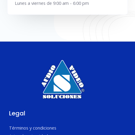
Lunes a viernes de 9:00 am - 6:00 pm
Legal
Términos y condiciones