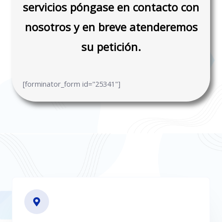
servicios póngase en contacto con
nosotros y en breve atenderemos
su petición.
[forminator_form id="25341"]