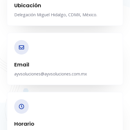
Ubicación
Delegación Miguel Hidalgo, CDMX, México.
Email
ayvsoluciones@ayvsoluciones.com.mx
Horario